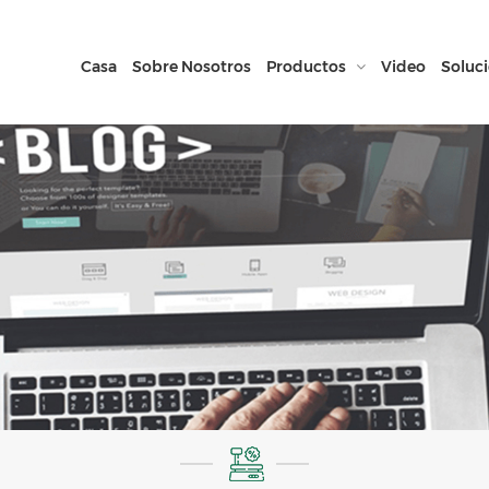
Casa
Sobre Nosotros
Productos
Video
Soluc