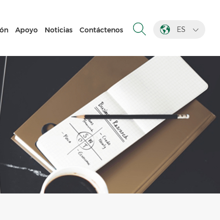
ES
ión
Apoyo
Noticias
Contáctenos