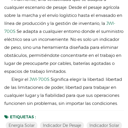
cualquier escenario de pesaje. Desde el pesaje agrícola
sobre la marcha y el envío logístico hasta el envasado en
línea de producción y la gestión de inventario, la
JWI-
700S
Se adapta a cualquier entorno donde el suministro
eléctrico sea un inconveniente. No es solo un indicador
de peso, sino una herramienta diseñada para eliminar
obstáculos, permitiéndote concentrarte en el trabajo en
lugar de preocuparte por cables, baterías agotadas o
espacios de trabajo limitados.
Elegir el
JWI-700S
Significa elegir la libertad: libertad
de las limitaciones de poder, libertad para trabajar en
cualquier lugar y la fiabilidad para que sus operaciones
funcionen sin problemas, sin importar las condiciones.
ETIQUETAS :
Energía Solar
Indicador De Pesaje
Indicador Solar