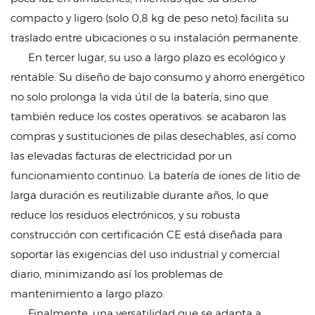
compacto y ligero (solo 0,8 kg de peso neto) facilita su
traslado entre ubicaciones o su instalación permanente.
En tercer lugar, su uso a largo plazo es ecológico y
rentable. Su diseño de bajo consumo y ahorro energético
no solo prolonga la vida útil de la batería, sino que
también reduce los costes operativos: se acabaron las
compras y sustituciones de pilas desechables, así como
las elevadas facturas de electricidad por un
funcionamiento continuo. La batería de iones de litio de
larga duración es reutilizable durante años, lo que
reduce los residuos electrónicos, y su robusta
construcción con certificación CE está diseñada para
soportar las exigencias del uso industrial y comercial
diario, minimizando así los problemas de
mantenimiento a largo plazo.
Finalmente, una versatilidad que se adapta a