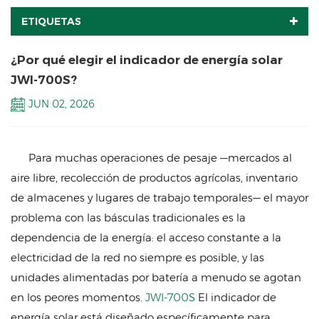
ETIQUETAS
¿Por qué elegir el indicador de energía solar
JWI-700S?
JUN 02, 2026
Para muchas operaciones de pesaje —mercados al
aire libre, recolección de productos agrícolas, inventario
de almacenes y lugares de trabajo temporales— el mayor
problema con las básculas tradicionales es la
dependencia de la energía: el acceso constante a la
electricidad de la red no siempre es posible, y las
unidades alimentadas por batería a menudo se agotan
en los peores momentos.
JWI-700S
El indicador de
energía solar está diseñado específicamente para