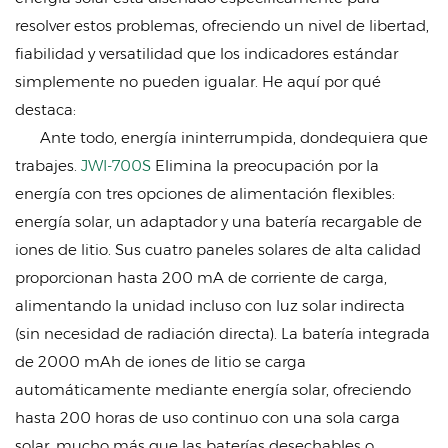
resolver estos problemas, ofreciendo un nivel de libertad,
fiabilidad y versatilidad que los indicadores estándar
simplemente no pueden igualar. He aquí por qué
destaca:
Ante todo, energía ininterrumpida, dondequiera que
trabajes.
JWI-700S
Elimina la preocupación por la
energía con tres opciones de alimentación flexibles:
energía solar, un adaptador y una batería recargable de
iones de litio. Sus cuatro paneles solares de alta calidad
proporcionan hasta 200 mA de corriente de carga,
alimentando la unidad incluso con luz solar indirecta
(sin necesidad de radiación directa). La batería integrada
de 2000 mAh de iones de litio se carga
automáticamente mediante energía solar, ofreciendo
hasta 200 horas de uso continuo con una sola carga
solar, mucho más que las baterías desechables o