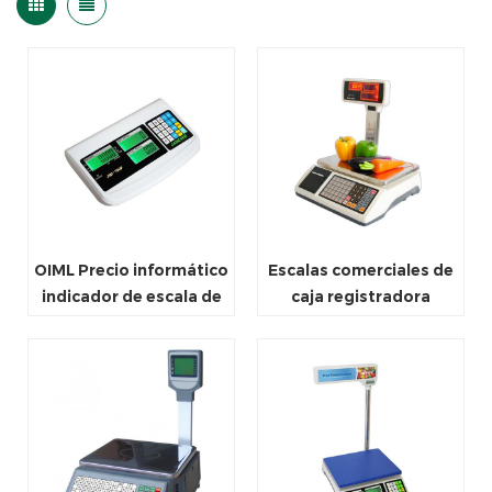
OIML Precio informático
Escalas comerciales de
indicador de escala de
caja registradora
pesaje digital
electrónica