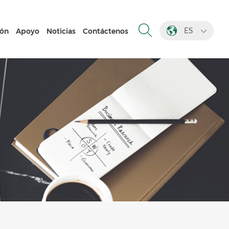
ES
ión
Apoyo
Noticias
Contáctenos