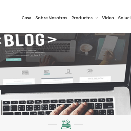
Casa
Sobre Nosotros
Productos
Video
Soluc