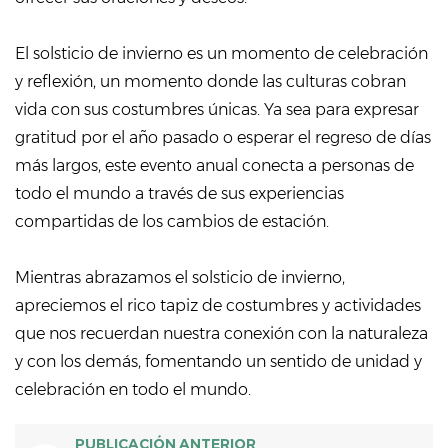
El solsticio de invierno es un momento de celebración
y reflexión, un momento donde las culturas cobran
vida con sus costumbres únicas. Ya sea para expresar
gratitud por el año pasado o esperar el regreso de días
más largos, este evento anual conecta a personas de
todo el mundo a través de sus experiencias
compartidas de los cambios de estación.
Mientras abrazamos el solsticio de invierno,
apreciemos el rico tapiz de costumbres y actividades
que nos recuerdan nuestra conexión con la naturaleza
y con los demás, fomentando un sentido de unidad y
celebración en todo el mundo.
PUBLICACIÓN ANTERIOR