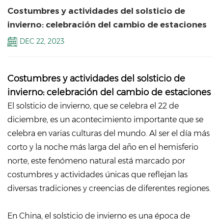
Costumbres y actividades del solsticio de
invierno: celebración del cambio de estaciones
DEC 22, 2023
Costumbres y actividades del solsticio de
invierno: celebración del cambio de estaciones
El solsticio de invierno, que se celebra el 22 de
diciembre, es un acontecimiento importante que se
celebra en varias culturas del mundo. Al ser el día más
corto y la noche más larga del año en el hemisferio
norte, este fenómeno natural está marcado por
costumbres y actividades únicas que reflejan las
diversas tradiciones y creencias de diferentes regiones.
En China, el solsticio de invierno es una época de