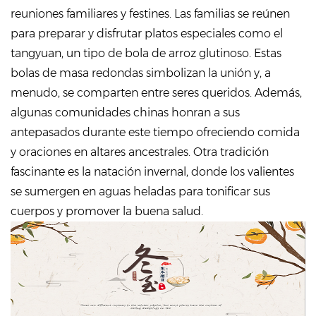
reuniones familiares y festines. Las familias se reúnen
para preparar y disfrutar platos especiales como el
tangyuan, un tipo de bola de arroz glutinoso. Estas
bolas de masa redondas simbolizan la unión y, a
menudo, se comparten entre seres queridos. Además,
algunas comunidades chinas honran a sus
antepasados ​​durante este tiempo ofreciendo comida
y oraciones en altares ancestrales. Otra tradición
fascinante es la natación invernal, donde los valientes
se sumergen en aguas heladas para tonificar sus
cuerpos y promover la buena salud.