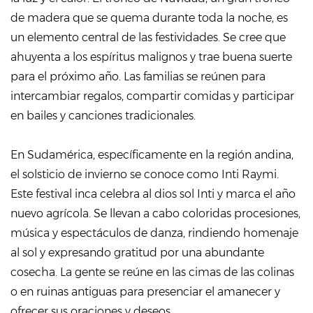
de madera que se quema durante toda la noche, es
un elemento central de las festividades. Se cree que
ahuyenta a los espíritus malignos y trae buena suerte
para el próximo año. Las familias se reúnen para
intercambiar regalos, compartir comidas y participar
en bailes y canciones tradicionales.
En Sudamérica, específicamente en la región andina,
el solsticio de invierno se conoce como Inti Raymi.
Este festival inca celebra al dios sol Inti y marca el año
nuevo agrícola. Se llevan a cabo coloridas procesiones,
música y espectáculos de danza, rindiendo homenaje
al sol y expresando gratitud por una abundante
cosecha. La gente se reúne en las cimas de las colinas
o en ruinas antiguas para presenciar el amanecer y
ofrecer sus oraciones y deseos.