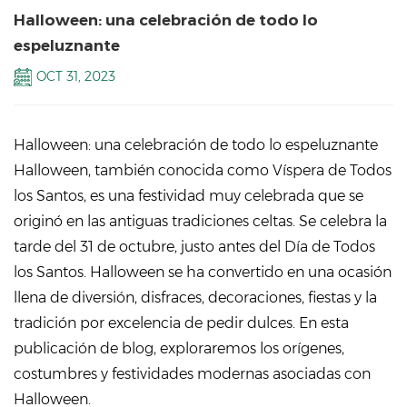
Halloween: una celebración de todo lo
espeluznante
OCT 31, 2023
Halloween: una celebración de todo lo espeluznante
Halloween, también conocida como Víspera de Todos
los Santos, es una festividad muy celebrada que se
originó en las antiguas tradiciones celtas. Se celebra la
tarde del 31 de octubre, justo antes del Día de Todos
los Santos. Halloween se ha convertido en una ocasión
llena de diversión, disfraces, decoraciones, fiestas y la
tradición por excelencia de pedir dulces. En esta
publicación de blog, exploraremos los orígenes,
costumbres y festividades modernas asociadas con
Halloween.