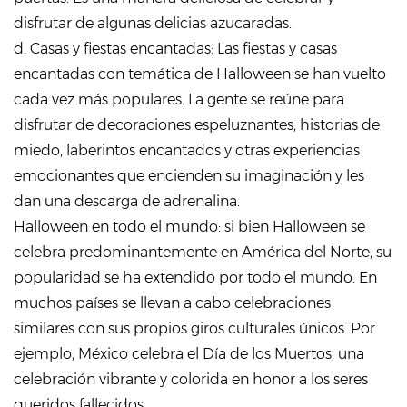
disfrutar de algunas delicias azucaradas.
d. Casas y fiestas encantadas: Las fiestas y casas
encantadas con temática de Halloween se han vuelto
cada vez más populares. La gente se reúne para
disfrutar de decoraciones espeluznantes, historias de
miedo, laberintos encantados y otras experiencias
emocionantes que encienden su imaginación y les
dan una descarga de adrenalina.
Halloween en todo el mundo: si bien Halloween se
celebra predominantemente en América del Norte, su
popularidad se ha extendido por todo el mundo. En
muchos países se llevan a cabo celebraciones
similares con sus propios giros culturales únicos. Por
ejemplo, México celebra el Día de los Muertos, una
celebración vibrante y colorida en honor a los seres
queridos fallecidos.