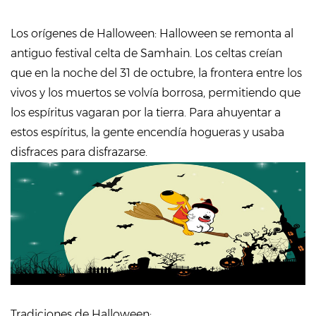
Los orígenes de Halloween: Halloween se remonta al
antiguo festival celta de Samhain. Los celtas creían
que en la noche del 31 de octubre, la frontera entre los
vivos y los muertos se volvía borrosa, permitiendo que
los espíritus vagaran por la tierra. Para ahuyentar a
estos espíritus, la gente encendía hogueras y usaba
disfraces para disfrazarse.
Tradiciones de Halloween: