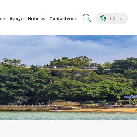
ES
ión
Apoyo
Noticias
Contáctenos