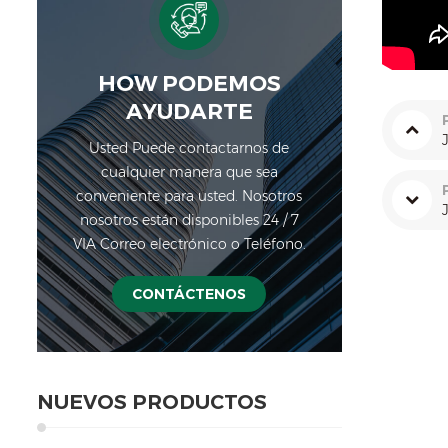
HOW PODEMOS
AYUDARTE
Usted Puede contactarnos de
cualquier manera que sea
conveniente para usted. Nosotros
nosotros están disponibles 24 / 7
VIA Correo electrónico o Teléfono.
CONTÁCTENOS
NUEVOS PRODUCTOS