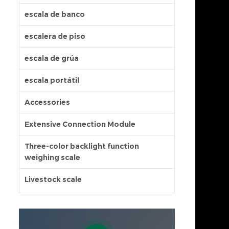
escala de banco
escalera de piso
escala de grúa
escala portátil
Accessories
Extensive Connection Module
Three-color backlight function
weighing scale
Livestock scale