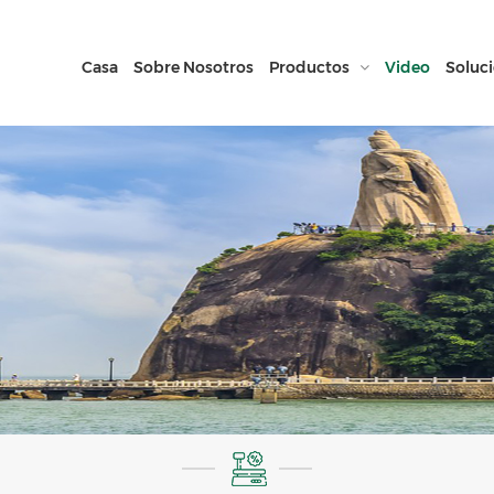
Casa
Sobre Nosotros
Productos
Video
Soluc