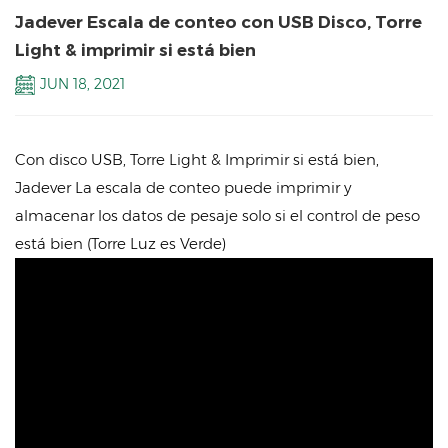
Jadever Escala de conteo con USB Disco, Torre
Light & imprimir si está bien
JUN 18, 2021
Con disco USB, Torre Light & Imprimir si está bien,
Jadever La escala de conteo puede imprimir y
almacenar los datos de pesaje solo si el control de peso
está bien (Torre Luz es Verde)