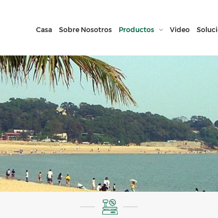
Casa
Sobre Nosotros
Productos
Video
Soluc