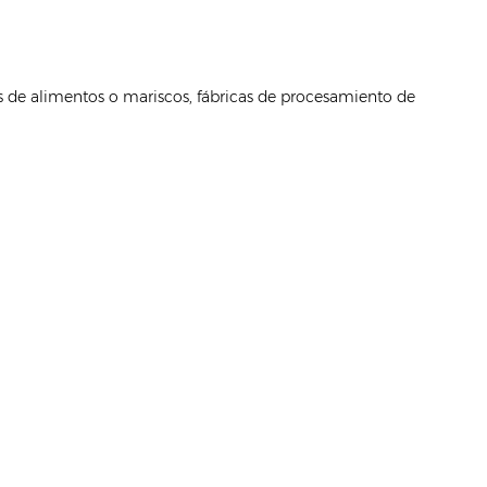
s de alimentos o mariscos, fábricas de procesamiento de