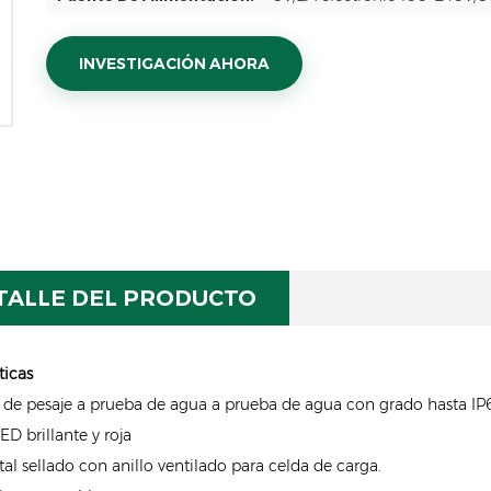
INVESTIGACIÓN AHORA
TALLE DEL PRODUCTO
ticas
 de pesaje a prueba de agua a prueba de agua con grado hasta IP
ED brillante y roja
tal sellado con anillo ventilado para celda de carga.