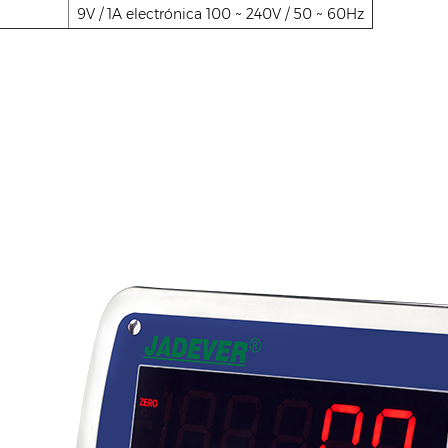
9V / 1A electrónica 100 ~ 240V / 50 ~ 60Hz