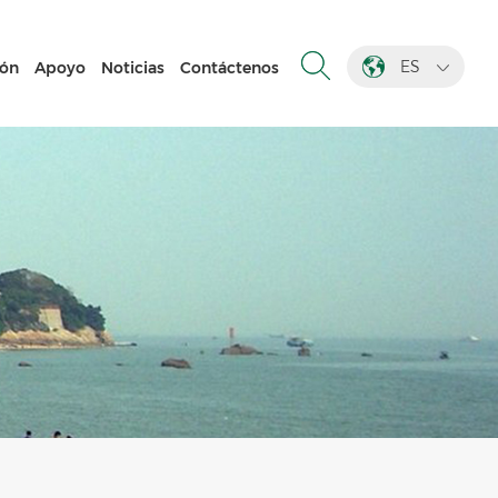
ES
ión
Apoyo
Noticias
Contáctenos