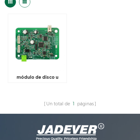
módulo de disco u
Un total de
1
páginas