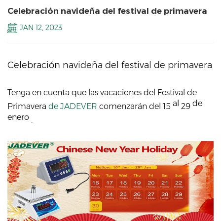
Celebración navideña del festival de primavera
JAN 12, 2023
Celebración navideña del festival de primavera
Tenga en cuenta que las vacaciones del Festival de
al
de
Primavera
de JADEVER
comenzarán del 15
29
enero
.