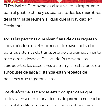
El Festival de Primavera es el festival más importante
para el pueblo chino y es cuando todos los miembros
de la familia se reúnen, al igual que la Navidad en
Occidente.
Todas las personas que viven fuera de casa regresan,
convirtiéndose en el momento de mayor actividad
para los sistemas de transporte de aproximadamente
medio mes desde el Festival de Primavera. Los
aeropuertos, las estaciones de tren y las estaciones de
autobuses de larga distancia están repletos de
personas que regresan a casa.
Los dueños de las tiendas están ocupados ya que
todos salen a comprar artículos de primera necesidad
para el Año Nuevo. Los materiales no solo incluyen