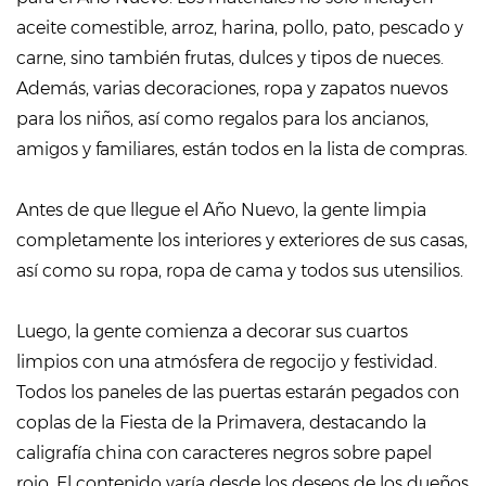
aceite comestible, arroz, harina, pollo, pato, pescado y
carne, sino también frutas, dulces y tipos de nueces.
Además, varias decoraciones, ropa y zapatos nuevos
para los niños, así como regalos para los ancianos,
amigos y familiares, están todos en la lista de compras.
Antes de que llegue el Año Nuevo, la gente limpia
completamente los interiores y exteriores de sus casas,
así como su ropa, ropa de cama y todos sus utensilios.
Luego, la gente comienza a decorar sus cuartos
limpios con una atmósfera de regocijo y festividad.
Todos los paneles de las puertas estarán pegados con
coplas de la Fiesta de la Primavera, destacando la
caligrafía china con caracteres negros sobre papel
rojo. El contenido varía desde los deseos de los dueños