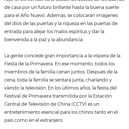
de casa por un futuro brillante hasta la buena suerte
para el Año Nuevo. Además, se colocarán imágenes
del dios de las puertas y la riqueza en las puertas de
entrada para alejar los malos espíritus y dar la
bienvenida a la paz y la abundancia.
La gente concede gran importancia a la víspera de la
Fiesta de la Primavera. En ese momento, todos los
miembros de la familia cenan juntos. Después de la
cena, toda la familia se sentará junta, charlando y
viendo la televisión. En los últimos años, la fiesta del
Festival de Primavera transmitida por la Estación
Central de Televisión de China (CCTV) es un
entretenimiento esencial para los chinos tanto en el
país como en el extranjero.