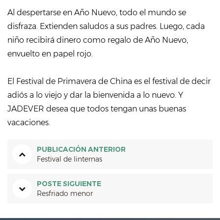
Al despertarse en Año Nuevo, todo el mundo se
disfraza. Extienden saludos a sus padres. Luego, cada
niño recibirá dinero como regalo de Año Nuevo,
envuelto en papel rojo.
El Festival de Primavera de China es el festival de decir
adiós a lo viejo y dar la bienvenida a lo nuevo. Y
JADEVER desea que todos tengan unas buenas
vacaciones.
PUBLICACIÓN ANTERIOR
Festival de linternas
POSTE SIGUIENTE
Resfriado menor