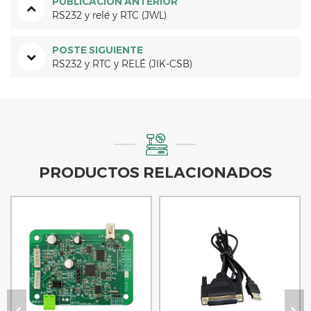
PUBLICACIÓN ANTERIOR
RS232 y relé y RTC (JWL)
POSTE SIGUIENTE
RS232 y RTC y RELÉ (JIK-CSB)
PRODUCTOS RELACIONADOS