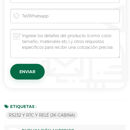
ETIQUETAS :
RS232 Y RTC Y RELÉ (JK-CABINA)