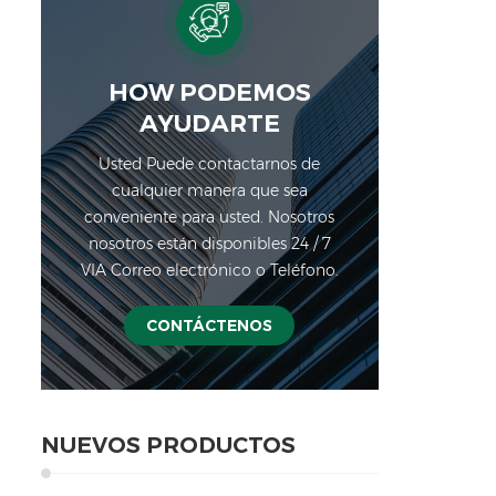
HOW PODEMOS
AYUDARTE
Usted Puede contactarnos de
cualquier manera que sea
conveniente para usted. Nosotros
nosotros están disponibles 24 / 7
VIA Correo electrónico o Teléfono.
CONTÁCTENOS
NUEVOS PRODUCTOS