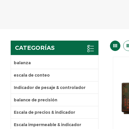
CATEGORÍAS
balanza
escala de conteo
Indicador de pesaje & controlador
balance de precisión
Escala de precios & indicador
Escala impermeable & indicador