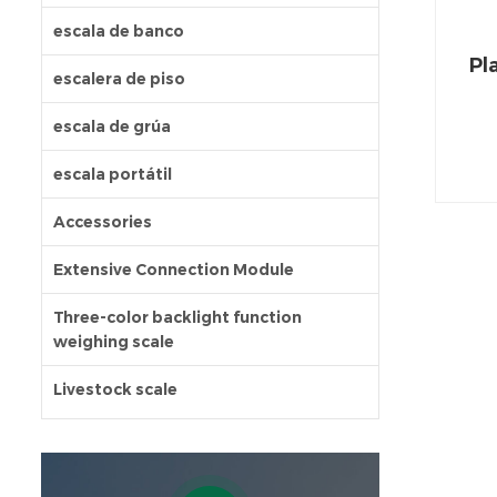
escala de banco
Pl
escalera de piso
escala de grúa
escala portátil
Accessories
Extensive Connection Module
Three-color backlight function
weighing scale
Livestock scale