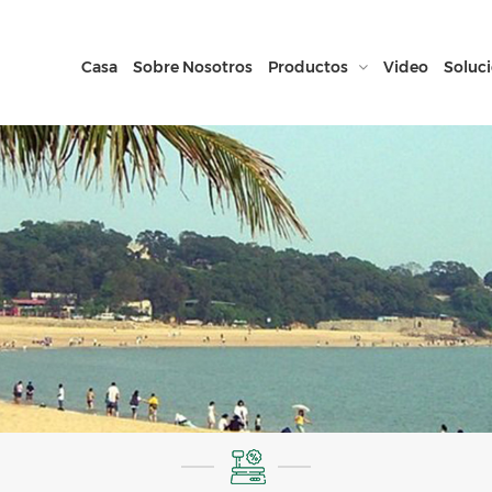
Casa
Sobre Nosotros
Productos
Video
Soluc