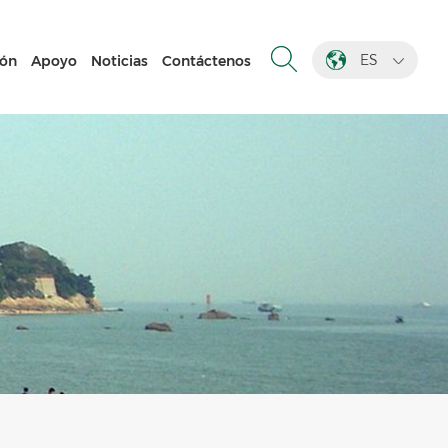
ES
ión
Apoyo
Noticias
Contáctenos