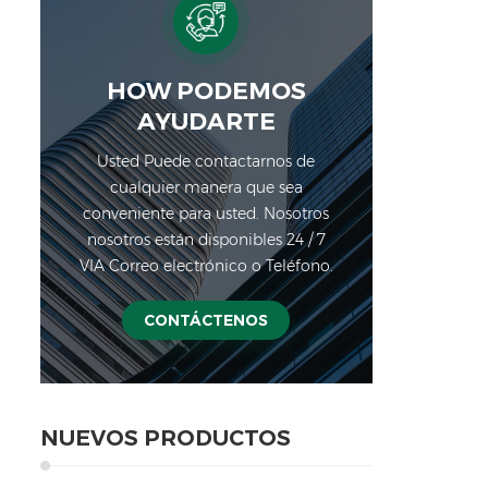
HOW PODEMOS
AYUDARTE
Usted Puede contactarnos de
cualquier manera que sea
conveniente para usted. Nosotros
nosotros están disponibles 24 / 7
VIA Correo electrónico o Teléfono.
CONTÁCTENOS
NUEVOS PRODUCTOS