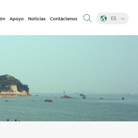
ES
ión
Apoyo
Noticias
Contáctenos