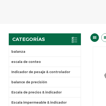
CATEGORÍAS
balanza
escala de conteo
Indicador de pesaje & controlador
balance de precisión
Escala de precios & indicador
Escala impermeable & indicador