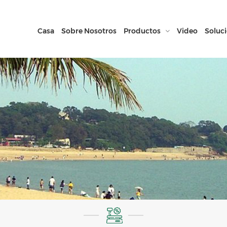
Casa
Sobre Nosotros
Productos
Video
Soluc