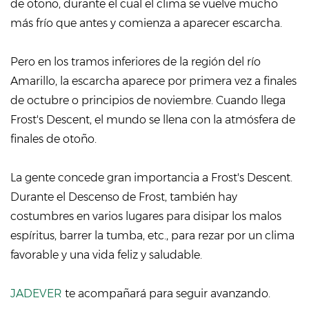
de otoño, durante el cual el clima se vuelve mucho
más frío que antes y comienza a aparecer escarcha.
Pero en los tramos inferiores de la región del río
Amarillo, la escarcha aparece por primera vez a finales
de octubre o principios de noviembre. Cuando llega
Frost's Descent, el mundo se llena con la atmósfera de
finales de otoño.
La gente concede gran importancia a Frost's Descent.
Durante el Descenso de Frost, también hay
costumbres en varios lugares para disipar los malos
espíritus, barrer la tumba, etc., para rezar por un clima
favorable y una vida feliz y saludable.
JADEVER
te acompañará para seguir avanzando.