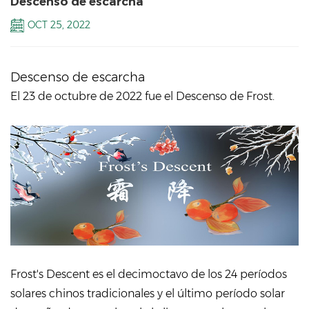
Descenso de escarcha
OCT 25, 2022
Descenso de escarcha
El 23 de octubre de 2022 fue el Descenso de Frost.
Frost's Descent es el decimoctavo de los 24 períodos
solares chinos tradicionales y el último período solar