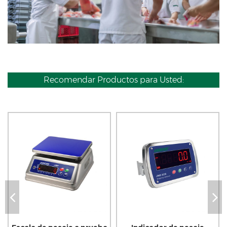
Recomendar Productos para Usted: