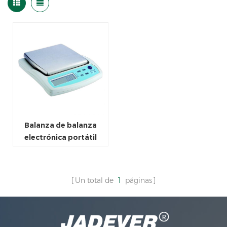
Balanza de balanza
electrónica portátil
Un total de
1
páginas