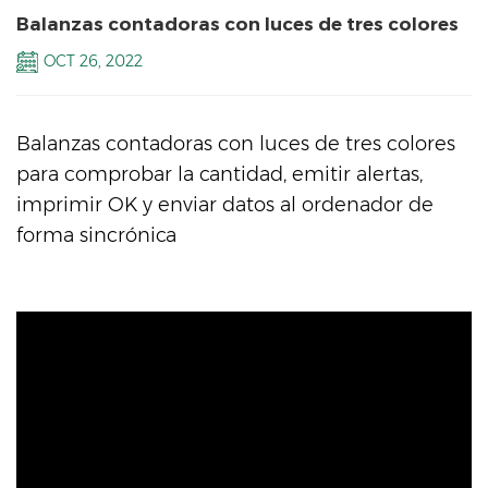
Balanzas contadoras con luces de tres colores
OCT 26, 2022
Balanzas contadoras con luces de tres colores
para comprobar la cantidad, emitir alertas,
imprimir OK y enviar datos al ordenador de
forma sincrónica