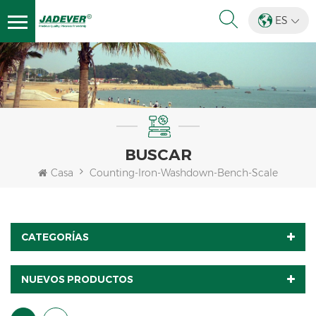
ES
BUSCAR
Casa
Counting-Iron-Washdown-Bench-Scale
CATEGORÍAS
NUEVOS PRODUCTOS